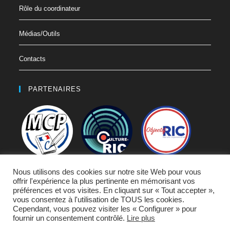
Rôle du coordinateur
Médias/Outils
Contacts
PARTENAIRES
Nous utilisons des cookies sur notre site Web pour vous
offrir l'expérience la plus pertinente en mémorisant vos
préférences et vos visites. En cliquant sur « Tout accepter »,
vous consentez à l'utilisation de TOUS les cookies.
Cependant, vous pouvez visiter les « Configurer » pour
fournir un consentement contrôlé.
Lire plus