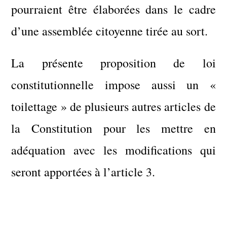
pourraient être élaborées dans le cadre
d’une assemblée citoyenne tirée au sort.
La présente proposition de loi
constitutionnelle impose aussi un «
toilettage » de plusieurs autres articles de
la Constitution pour les mettre en
adéquation avec les modifications qui
seront apportées à l’article 3.