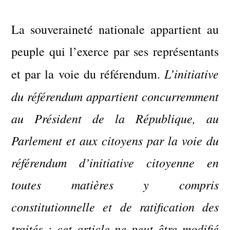
La souveraineté nationale appartient au
peuple qui l’exerce par ses représentants
L’initiative
et par la voie du référendum.
du référendum appartient concurremment
au Président de la République, au
Parlement et aux citoyens par la voie du
référendum d’initiative citoyenne en
toutes matières y compris
constitutionnelle et de ratification des
traités ; cet article ne peut être modifié