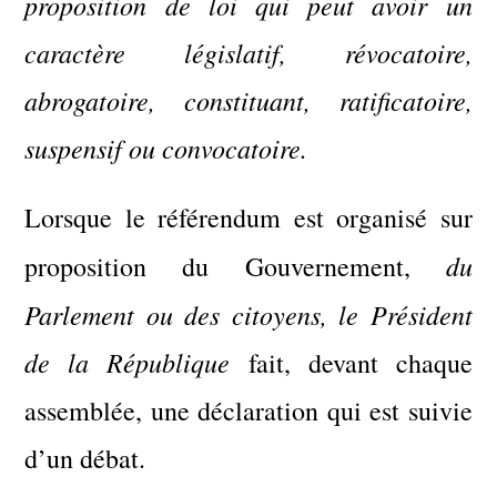
proposition de loi qui peut avoir un
caractère législatif, révocatoire,
abrogatoire, constituant, ratificatoire,
suspensif ou convocatoire.
Lorsque le référendum est organisé sur
du
proposition du Gouvernement,
Parlement ou des citoyens, le Président
de la République
fait, devant chaque
assemblée, une déclaration qui est suivie
d’un débat.