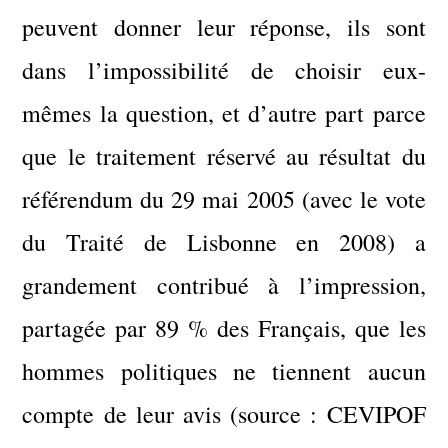
peuvent donner leur réponse, ils sont
dans l’impossibilité de choisir eux-
mêmes la question, et d’autre part parce
que le traitement réservé au résultat du
référendum du 29 mai 2005 (avec le vote
du Traité de Lisbonne en 2008) a
grandement contribué à l’impression,
partagée par 89 % des Français, que les
hommes politiques ne tiennent aucun
compte de leur avis (source : CEVIPOF