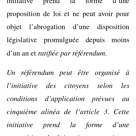
initiative prend la forme d’une
proposition de loi et ne peut avoir pour
objet l’abrogation d’une disposition
législative promulguée depuis moins
ratifiée par référendum
d’un an et
.
Un référendum peut être organisé à
l’initiative des citoyens selon les
conditions d’application prévues au
cinquième alinéa de l’article 3. Cette
initiative prend la forme d’une