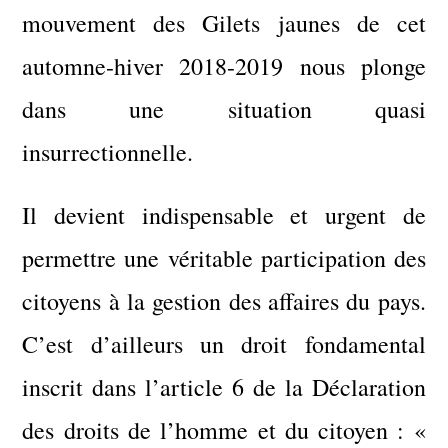
mouvement des Gilets jaunes de cet
automne-hiver 2018-2019 nous plonge
dans une situation quasi
insurrectionnelle.
Il devient indispensable et urgent de
permettre une véritable participation des
citoyens à la gestion des affaires du pays.
C’est d’ailleurs un droit fondamental
inscrit dans l’article 6 de la Déclaration
des droits de l’homme et du citoyen : «