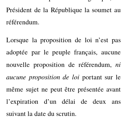
Président de la République la soumet au
référendum.
Lorsque la proposition de loi n’est pas
adoptée par le peuple français, aucune
ni
nouvelle proposition de référendum,
aucune proposition de loi
portant sur le
même sujet ne peut être présentée avant
l’expiration d’un délai de deux ans
suivant la date du scrutin.