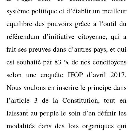
système politique et d’établir un meilleur
équilibre des pouvoirs grâce à l’outil du
référendum d’initiative citoyenne, qui a
fait ses preuves dans d’autres pays, et qui
est souhaité par 83 % de nos concitoyens
selon une enquête IFOP d’avril 2017.
Nous voulons en inscrire le principe dans
l’article 3 de la Constitution, tout en
laissant au peuple le soin d’en définir les
modalités dans des lois organiques qui