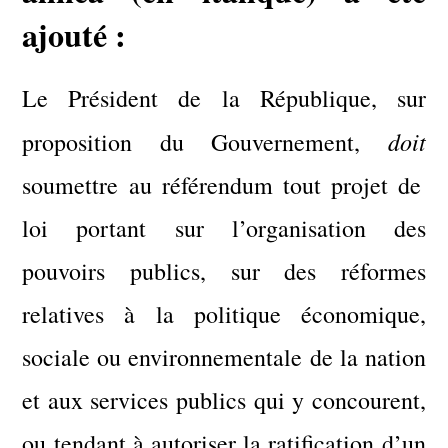
ajouté :
Le Président de la République, sur
doit
proposition du Gouvernement,
soumettre au référendum tout projet de
loi portant sur l’organisation des
pouvoirs publics, sur des réformes
relatives à la politique économique,
sociale ou environnementale de la nation
et aux services publics qui y concourent,
ou tendant à autoriser la ratification d’un