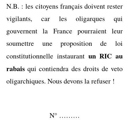
N.B. : les citoyens français doivent rester
vigilants, car les oligarques qui
gouvernent la France pourraient leur
soumettre une proposition de loi
un RIC au
constitutionnelle instaurant
rabais
qui contiendra des droits de veto
oligarchiques. Nous devons la refuser !
N° ………