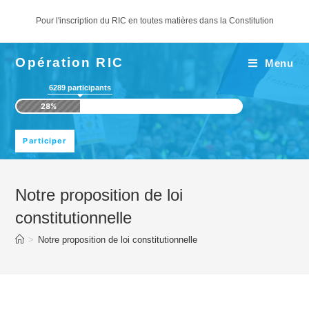
Pour l'inscription du RIC en toutes matières dans la Constitution
Opération RIC
Menu
6289
participants
28%
Notre proposition de loi
constitutionnelle
>
Notre proposition de loi constitutionnelle