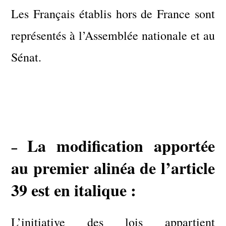
Les Français établis hors de France sont
représentés à l’Assemblée nationale et au
Sénat.
La modification apportée
–
au premier alinéa de l’article
39 est en italique :
L’initiative des lois appartient