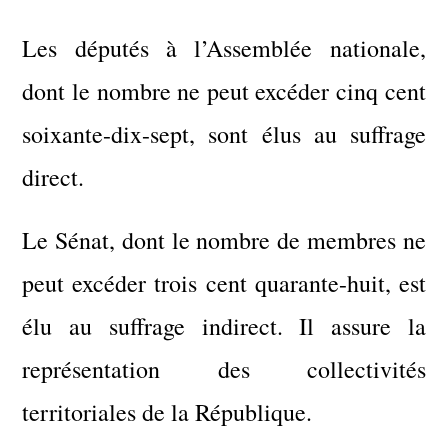
Les députés à l’Assemblée nationale,
dont le nombre ne peut excéder cinq cent
soixante-dix-sept, sont élus au suffrage
direct.
Le Sénat, dont le nombre de membres ne
peut excéder trois cent quarante-huit, est
élu au suffrage indirect. Il assure la
représentation des collectivités
territoriales de la République.