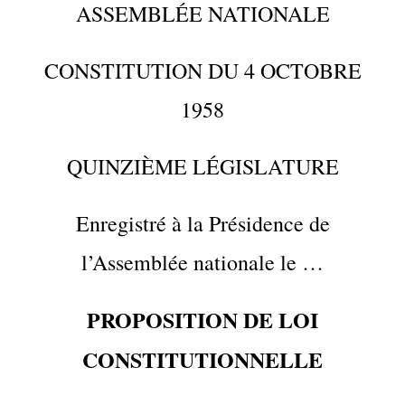
ASSEMBLÉE NATIONALE
CONSTITUTION DU 4 OCTOBRE
1958
QUINZIÈME LÉGISLATURE
Enregistré à la Présidence de
l’Assemblée nationale le …
PROPOSITION DE LOI
CONSTITUTIONNELLE