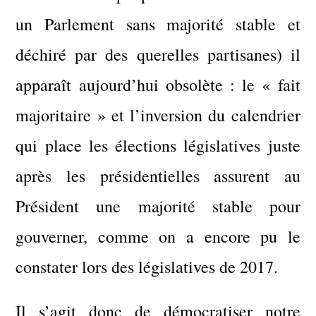
un Parlement sans majorité stable et
déchiré par des querelles partisanes) il
apparaît aujourd’hui obsolète : le « fait
majoritaire » et l’inversion du calendrier
qui place les élections législatives juste
après les présidentielles assurent au
Président une majorité stable pour
gouverner, comme on a encore pu le
constater lors des législatives de 2017.
Il s’agit donc de démocratiser notre