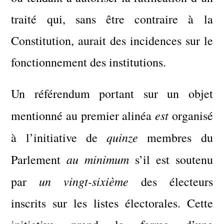
traité qui, sans être contraire à la
Constitution, aurait des incidences sur le
fonctionnement des institutions.
Un référendum portant sur un objet
est
mentionné au premier alinéa
organisé
quinze
à l’initiative de
membres du
au minimum
Parlement
s’il est soutenu
un vingt-sixième
par
des électeurs
inscrits sur les listes électorales. Cette