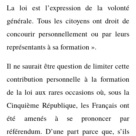
La loi est l’expression de la volonté
générale. Tous les citoyens ont droit de
concourir personnellement ou par leurs
représentants à sa formation ».
Il ne saurait être question de limiter cette
contribution personnelle à la formation
de la loi aux rares occasions où, sous la
Cinquième République, les Français ont
été amenés à se prononcer par
référendum. D’une part parce que, s’ils