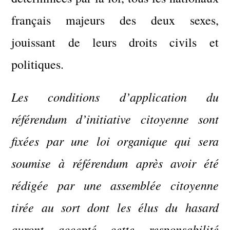
français majeurs des deux sexes,
jouissant de leurs droits civils et
politiques.
Les conditions d’application du
référendum d’initiative citoyenne sont
fixées par une loi organique qui sera
soumise à référendum après avoir été
rédigée par une assemblée citoyenne
tirée au sort dont les élus du hasard
auront accepté cette responsabilité