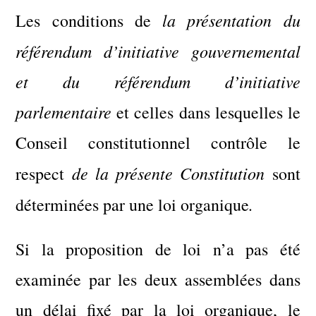
la présentation du
Les conditions de
référendum d’initiative gouvernemental
et du référendum d’initiative
parlementaire
et celles dans lesquelles le
Conseil constitutionnel contrôle le
de la présente Constitution
respect
sont
.
déterminées par une loi organique
Si la proposition de loi n’a pas été
examinée par les deux assemblées dans
un délai fixé par la loi organique, le