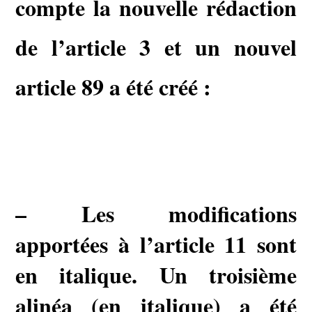
compte la nouvelle rédaction
de l’article 3 et un nouvel
article 89 a été créé :
– Les modifications
apportées à l’article 11 sont
en italique. Un troisième
alinéa (en italique) a été