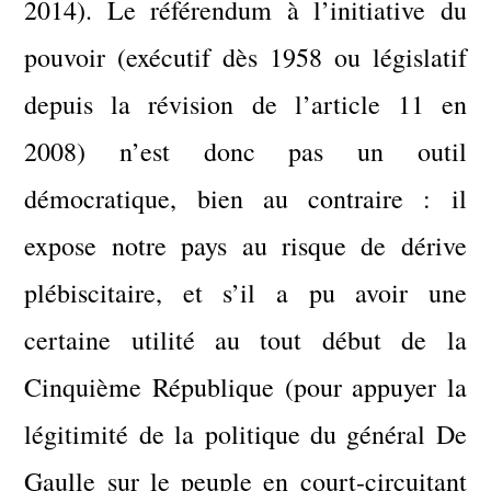
2014). Le référendum à l’initiative du
pouvoir (exécutif dès 1958 ou législatif
depuis la révision de l’article 11 en
2008) n’est donc pas un outil
démocratique, bien au contraire : il
expose notre pays au risque de dérive
plébiscitaire, et s’il a pu avoir une
certaine utilité au tout début de la
Cinquième République (pour appuyer la
légitimité de la politique du général De
Gaulle sur le peuple en court-circuitant