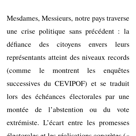
Mesdames, Messieurs, notre pays traverse
une crise politique sans précédent : la
défiance des citoyens envers leurs
représentants atteint des niveaux records
(comme le montrent les enquêtes
successives du CEVIPOF) et se traduit
lors des échéances électorales par une
montée de l’abstention ou du vote
extrémiste. L’écart entre les promesses
électorales et les réalisations concrètes («