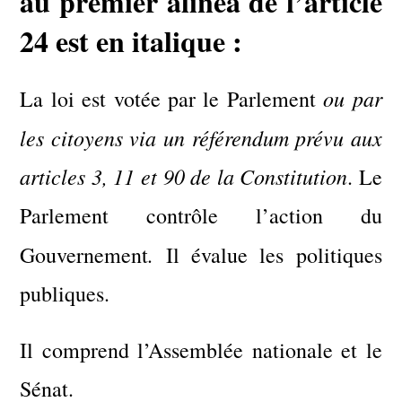
au premier alinéa de l’article
24 est en italique :
ou par
La loi est votée par le Parlement
les citoyens via un référendum prévu aux
articles 3, 11 et 90 de la Constitution
. Le
Parlement contrôle l’action du
.
Gouvernement
Il évalue les politiques
publiques.
Il comprend l’Assemblée nationale et le
Sénat.