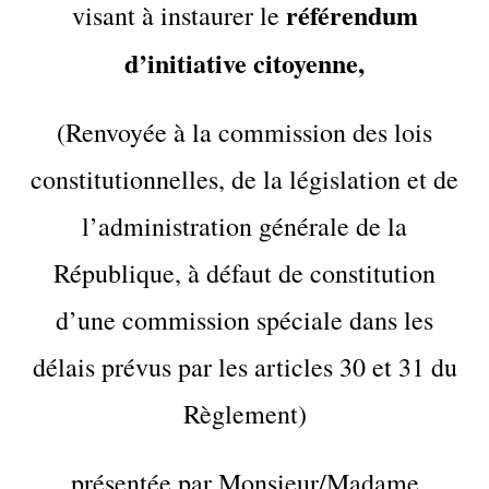
référendum
visant à instaurer le
d’initiative citoyenne,
(Renvoyée à la commission des lois
constitutionnelles, de la législation et de
l’administration générale de la
République, à défaut de constitution
d’une commission spéciale dans les
délais prévus par les articles 30 et 31 du
Règlement)
présentée par Monsieur/Madame