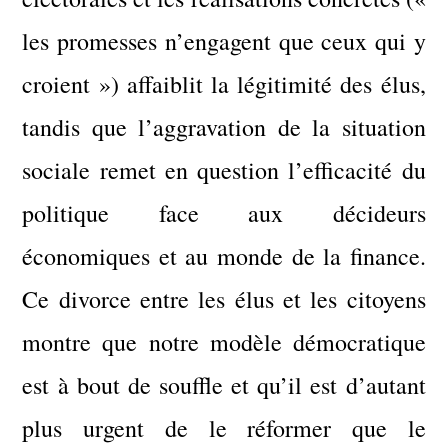
les promesses n’engagent que ceux qui y
croient ») affaiblit la légitimité des élus,
tandis que l’aggravation de la situation
sociale remet en question l’efficacité du
politique face aux décideurs
économiques et au monde de la finance.
Ce divorce entre les élus et les citoyens
montre que notre modèle démocratique
est à bout de souffle et qu’il est d’autant
plus urgent de le réformer que le