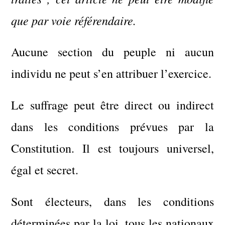
que par voie référendaire.
Aucune section du peuple ni aucun
individu ne peut s’en attribuer l’exercice.
Le suffrage peut être direct ou indirect
dans les conditions prévues par la
Constitution. Il est toujours universel,
égal et secret.
Sont électeurs, dans les conditions
déterminées par la loi, tous les nationaux