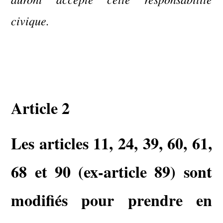
civique.
Article 2
Les articles 11, 24, 39, 60, 61,
68 et 90 (ex-article 89) sont
modifiés pour prendre en