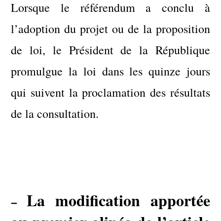
Lorsque le référendum a conclu à
l’adoption du projet ou de la proposition
de loi, le Président de la République
promulgue la loi dans les quinze jours
qui suivent la proclamation des résultats
de la consultation.
La modification apportée
–