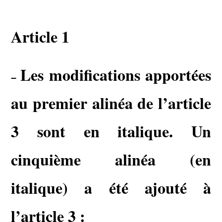
Article 1
Les modifications apportées
–
au premier alinéa de l’article
3 sont en italique. Un
cinquième alinéa (en
italique) a été ajouté à
l’article 3 :