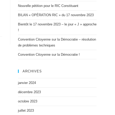
Nouvelle pétition pour le RIC Constituant
BILAN « OPÉRATION RIC » du 17 novembre 2023
Bientôt le 17 novembre 2023 – le jour « J » approche
!
Convention Citoyenne sur la Démocratie – résolution
de problèmes techniques
Convention Citoyenne sur la Démocratie !
ARCHIVES
janvier 2024
décembre 2023
octobre 2023
juillet 2023