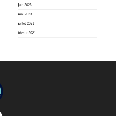
juin 2023
mai 2023
juillet 2021
février 2021